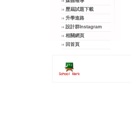
媒體報導
歷屆試題下載
升學進路
設計群Instagram
相關網頁
回首頁