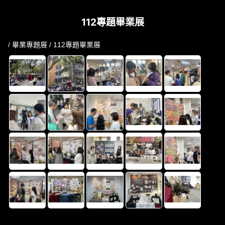
112專題畢業展
/
畢業專題展
/ 112專題畢業展