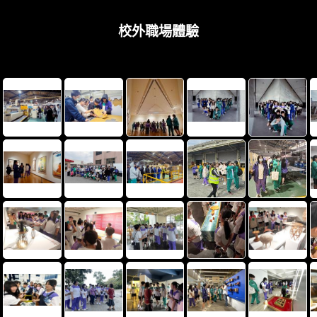
校外職場體驗