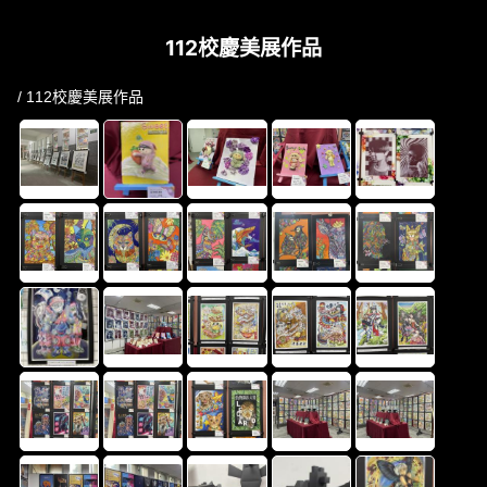
112校慶美展作品
/ 112校慶美展作品