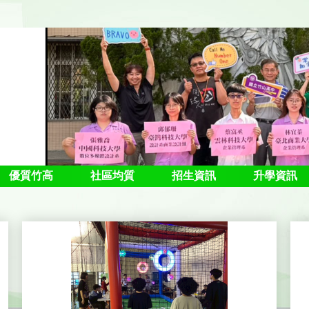
優質竹高
社區均質
招生資訊
升學資訊