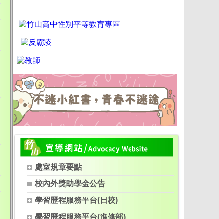
處室規章要點
校內外獎助學金公告
學習歷程服務平台(日校)
學習歷程服務平台(進修部)