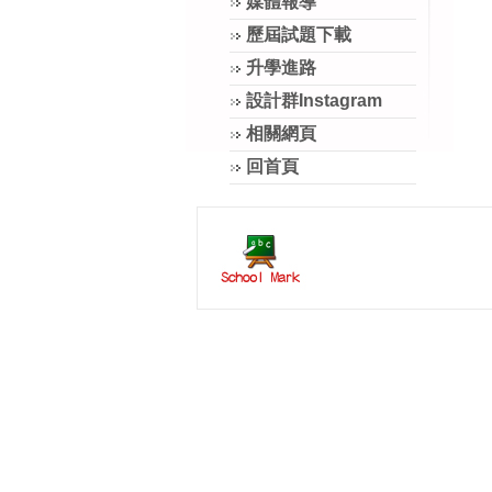
媒體報導
歷屆試題下載
升學進路
設計群Instagram
相關網頁
回首頁