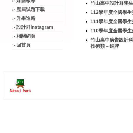
媒體報導
竹山高中設計群學生
歷屆試題下載
112學年度全國學
升學進路
111學年度全國學
設計群Instagram
110學年度全國學
相關網頁
竹山高中廣告設計科
回首頁
技術類－銅牌