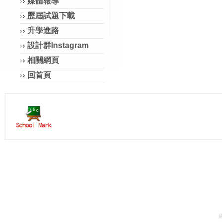
媒體報導
歷屆試題下載
升學進路
設計群Instagram
相關網頁
回首頁