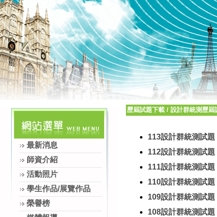
歷屆試題下載
/
設計群統測歷屆
113設計群統測試題
最新消息
112設計群統測試題
師資介紹
111設計群統測試題
活動照片
110設計群統測試題
學生作品/展覽作品
109設計群統測試題
榮譽榜
108設計群統測試題