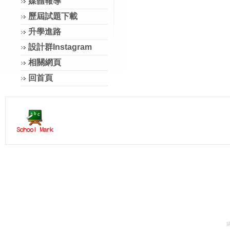
媒體報導
歷屆試題下載
升學進路
設計群Instagram
相關網頁
回首頁