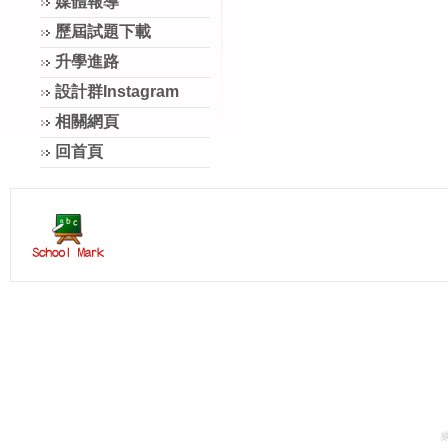
媒體報導
歷屆試題下載
升學進路
設計群Instagram
相關網頁
回首頁