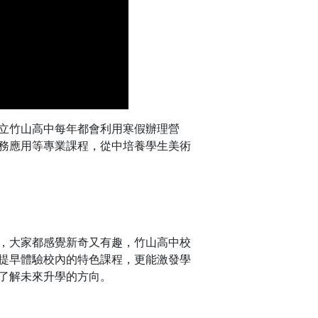
立竹山高中每年都會利用寒假辦理營
務應用等專業課程，從中培養學生美術
，大家都感覺新奇又有趣，竹山高中校
提早體驗校內的特色課程，更能激發學
了解未來升學的方向。