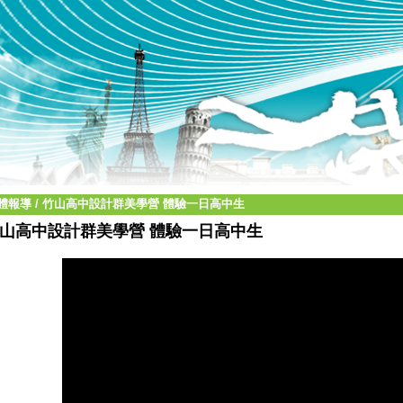
體報導
/
竹山高中設計群美學營 體驗一日高中生
山高中設計群美學營 體驗一日高中生