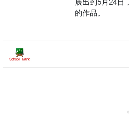
展出到5月24
的作品。