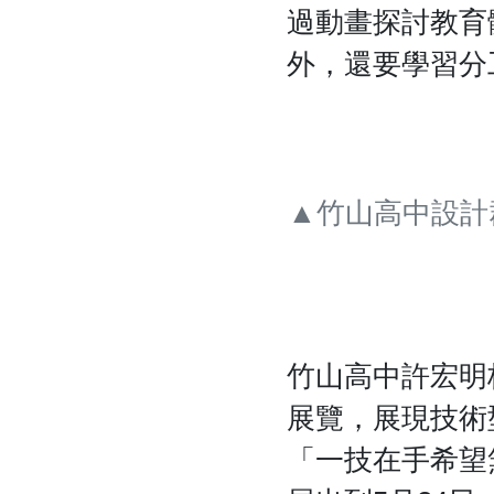
過動畫探討教育
外，還要學習分
▲竹山高中設計
竹山高中許宏明
展覽，展現技術
「一技在手希望