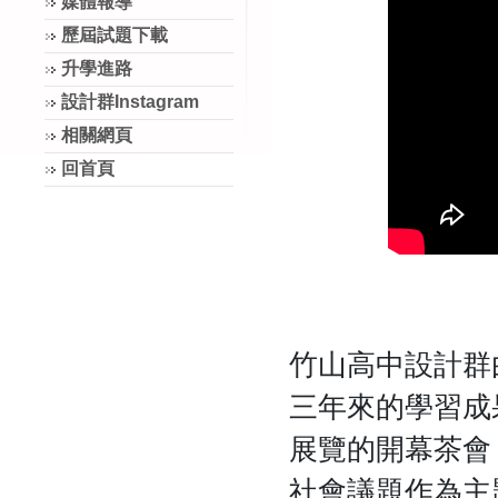
媒體報導
歷屆試題下載
升學進路
設計群Instagram
相關網頁
回首頁
竹山高中設計群
三年來的學習成
展覽的開幕茶會
社會議題作為主