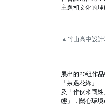
主題和文化的理
▲竹山高中設計
展出的20組作
「茶遇花緣」、
及「作伙來國姓
態」，關心環境