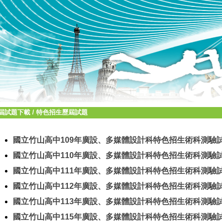
屆試題下載
/
特色招生歷屆試題
國立竹山高中109年廣設、多媒體設計科特色招生術科測驗
國立竹山高中110年廣設、多媒體設計科特色招生術科測驗
國立竹山高中111年廣設、多媒體設計科特色招生術科測驗
國立竹山高中112年廣設、多媒體設計科特色招生術科測驗
國立竹山高中113年廣設、多媒體設計科特色招生術科測驗
國立竹山高中115年廣設、多媒體設計科特色招生術科測驗