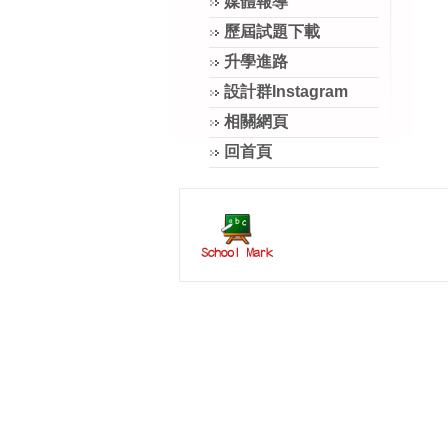
媒體報導
歷屆試題下載
升學進路
設計群Instagram
相關網頁
回首頁