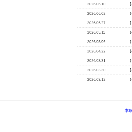
2026/06/10
【
2026/06/02
【
2026/05/27
【
2026/05/11
【
2026/05/06
【
2026/04/22
【
2026/03/31
【
2026/03/30
【
2026/03/12
【
本