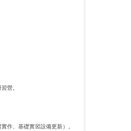
研習營。
。
習實作、基礎實習設備更新）。