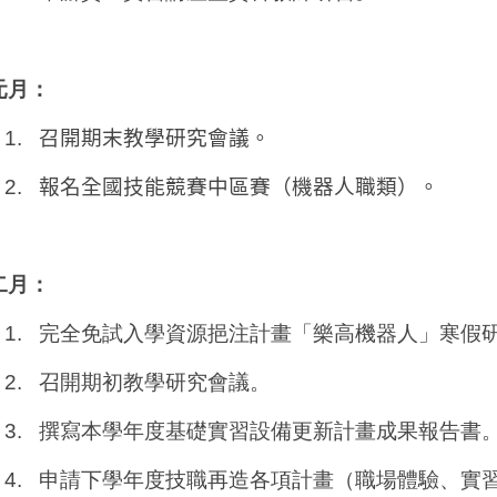
元月：
1.
召開期末教學研究會議。
2.
報名全國技能競賽中區賽（機器人職類）。
二月：
1.
完全免試入學資源挹注計畫「樂高機器人」寒假
2.
召開期初教學研究會議。
3.
撰寫本學年度基礎實習設備更新計畫成果報告書
4.
申請下學年度技職再造各項計畫（職場體驗、實