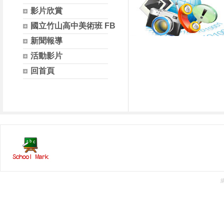
影片欣賞
國立竹山高中美術班 FB
新聞報導
活動影片
回首頁