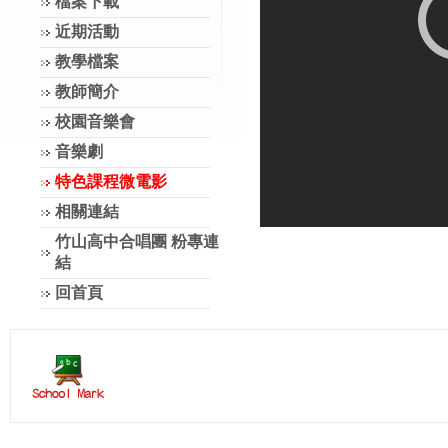
檔案下載
近期活動
教學檔案
教師簡介
校園音樂會
音樂劇
特色課程微電影
相關連結
竹山高中合唱團 粉專連
結
回首頁