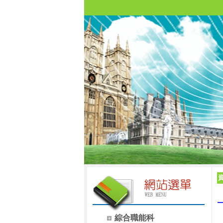
綜合職能科