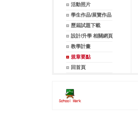
活動照片
學生作品/展覽作品
歷屆試題下載
設計/升學 相關網頁
教學計畫
規章要點
回首頁