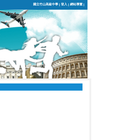
國立竹山高級中學
登入
網站導覽
|
|
|