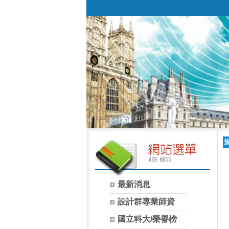
最新消息
設計群專業師資
國立科大/榮譽榜