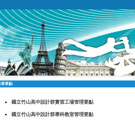
規章要點
國立竹山高中設計群實習工場管理要點
國立竹山高中設計群專科教室管理要點