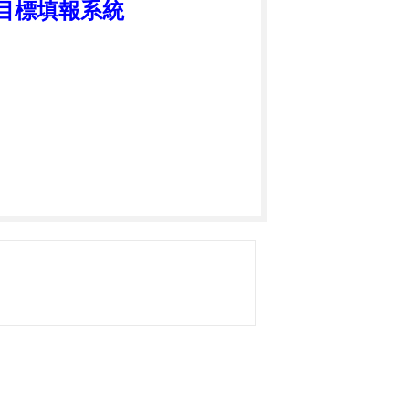
期目標填報系統