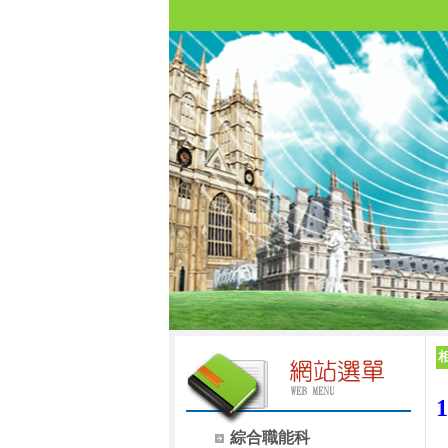
綜合職能科