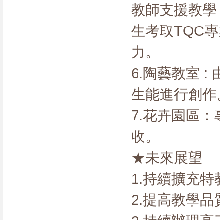
教師支援教學
生考取TQC
力。
6.陶藝教室 
生能進行創作
7.花卉園區
收。
★未來展望
1.持續擴充
2.提高教學