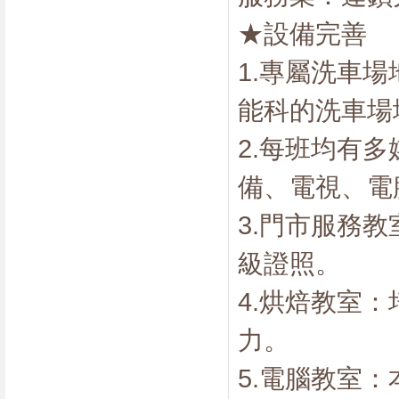
★設備完善
1.專屬洗車
能科的洗車場
2.每班均有
備、電視、電
3.門市服務
級證照。
4.烘焙教室
力。
5.電腦教室