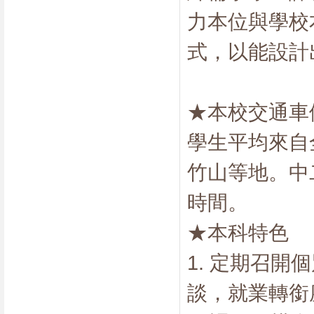
力本位與學校
式，以能設計
★本校交通車
學生平均來自
竹山等地。中
時間。
★本科特色
1. 定期召
談，就業轉銜