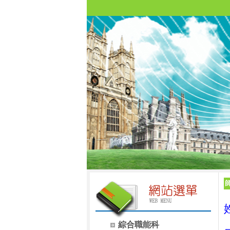
綜合職能科