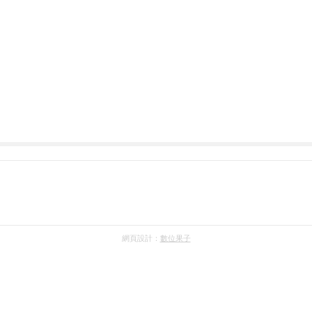
網頁設計：
數位果子