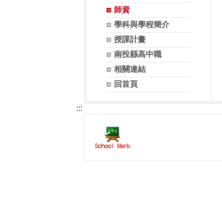
師資
學科與學程簡介
授課計畫
南投縣高中職
相關連結
回首頁
:::