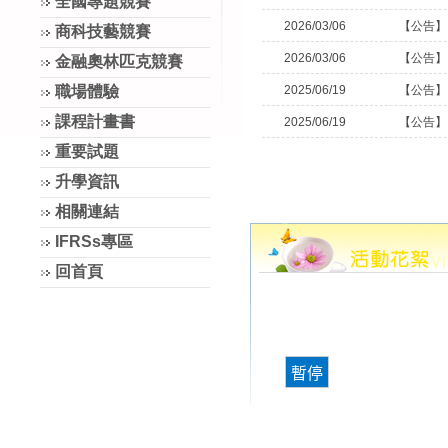
全國專題競賽
2026/03/06
【公告】
商科技藝競賽
2026/03/06
【公告】
金融奧林匹克競賽
職場體驗
2025/06/19
【公告】
課程計畫書
2025/06/19
【公告】
重要試題
升學資訊
相關連結
IFRSs專區
回首頁