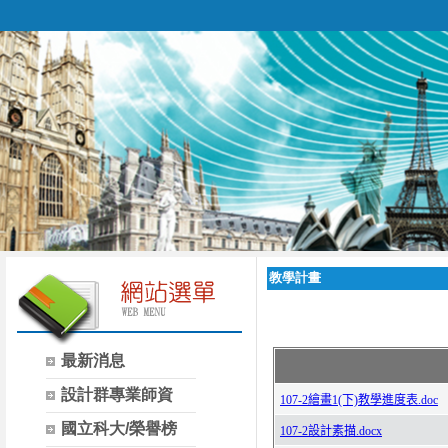
教學計畫
最新消息
設計群專業師資
國立科大/榮譽榜