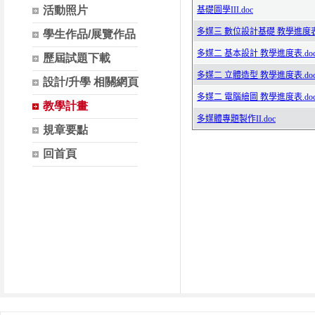
活動照片
學生作品/展覽作品
歷屆試題下載
設計/升學 相關網頁
教學計畫
規章要點
回首頁