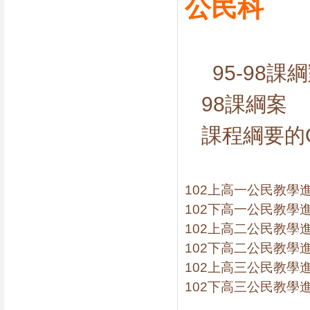
公民科
95-98課
98課綱案
課程綱要的
102上高一公民教學
102下高一公民教學
102上高二公民教學
102下高二公民教學
102上高三公民教學
102下高三公民教學