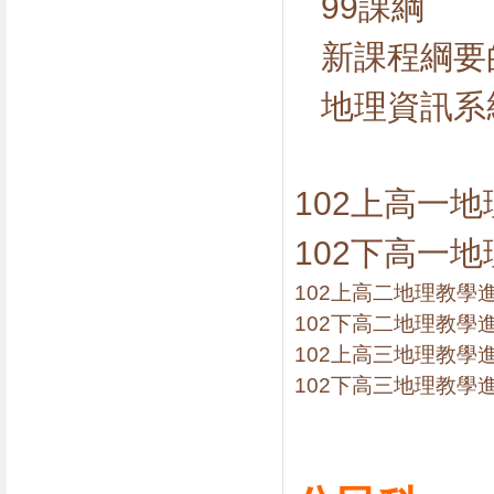
99課綱
新課程綱要
地理資訊系
102上高一
102下高一
102上高二地理教學
102下高二地理教學
102上高三地理教學
102下高三地理教學