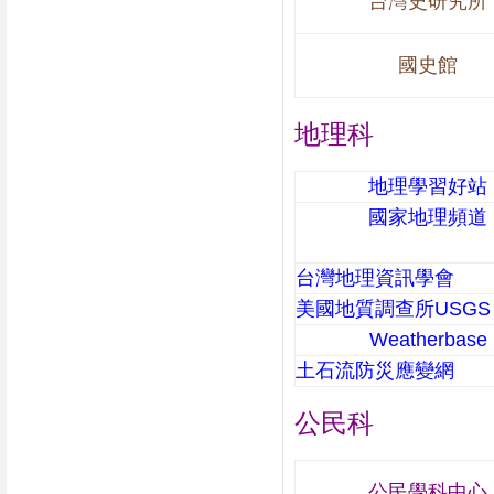
台灣史研究所
國史館
地理科
地理學習好站
國家地理頻道
台灣地理資訊學會
美國地質調查所USGS
Weatherbase
土石流防災應變網
公民科
公民學科中心