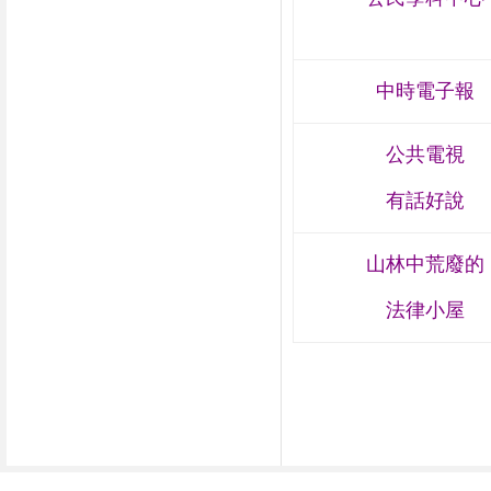
中時電子報
公共電視
有話好說
山林中荒廢的
法律小屋