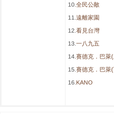
10.
全民公敵
11.
遠離家園
12.
看見台灣
13.
一八九五
14.
賽德克．巴萊(
15.
賽德克．巴萊(
16.
KANO