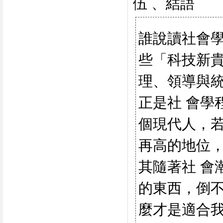
伍 、結語
誰說讀社會
些「科技新
理、領導與統
正是社 會學
個現代人，
再高的地位
其隨著社 會
的東西，倒
麼才是適合