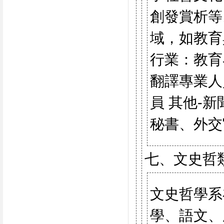
創發賞析等
域，如教育
行業：教育
翻譯專業人
員 其他-
秘書、外交
七、文史哲
文史哲學系
學、語文、