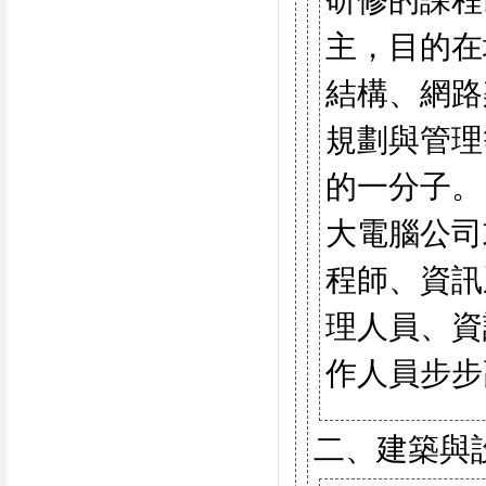
研修的課程
主，目的在
結構、網路
規劃與管理
的一分子。
大電腦公司
程師、資訊
理人員、資
作人員步步
二、建築與