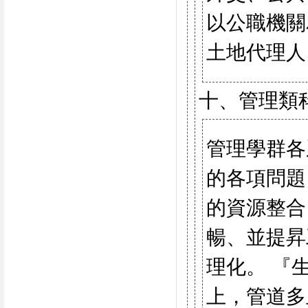
以公職機關
土地代理人
十、管理類
管理學群各
的各項問題
的資源整合
暢、並提昇
理化。 『
上，管道多