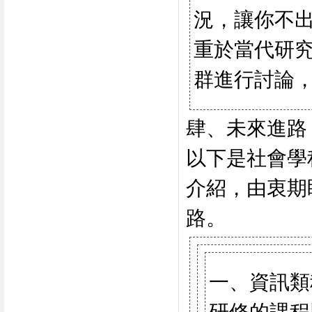
況，讓你不出
重於當代研
群進行討論
肆、未來進路
以下是社會學
介紹，由衷期
路。
一、資訊類