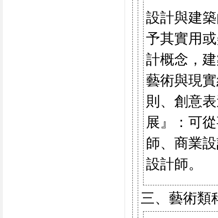
設計與建築
予其實用或
計概念，建
藝術與現實
則、創意表
展』：可從
師、商業設
設計師。
三、藝術類