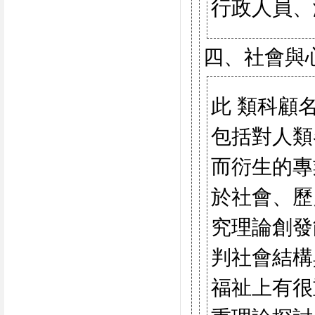
行政人員、
四、社會與
此 類科顧
包括對人類
而衍生的專
於社會、歷
究理論創發
判社會結構
福祉上有很