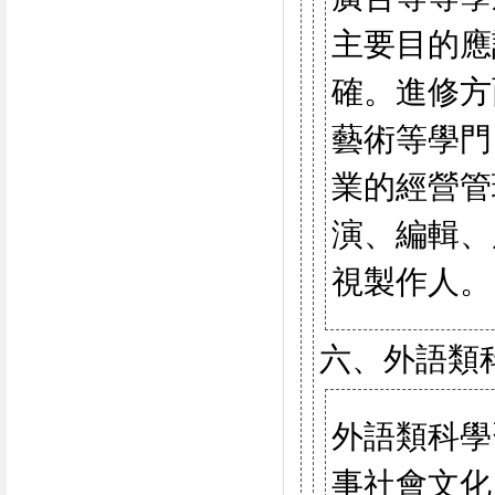
主要目的應
確。進修方
藝術等學門
業的經營管
演、編輯、
視製作人。
六、外語類
外語類科學
事社會文化