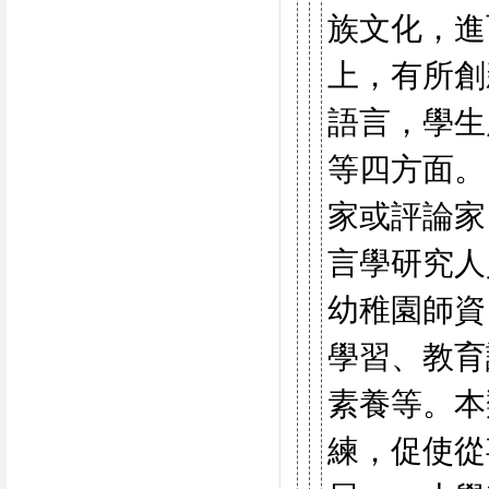
族文化，進
上，有所創
語言，學生
等四方面。
家或評論家
言學研究人
幼稚園師資
學習、教育
素養等。本
練，促使從