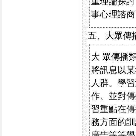
重理論探討
事心理諮商
五、大眾傳
大 眾傳播
將訊息以某
人群。學習
作、並對傳
習重點在傳
務方面的訓
廣告等等學