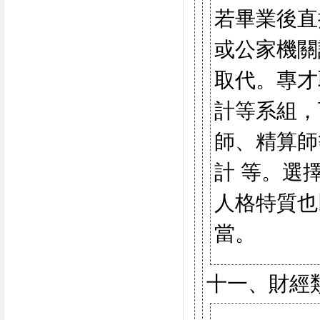
若畢業後直
或公家機關
取代。專才
計等系組，
師、精算師
計 等。選
人格特質也
當。
十一、財經