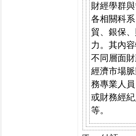
財經學群與
各相關科系
貿、銀保、
力。其內容
不同層面財
經濟市場脈
務專業人員
或財務經紀
等。