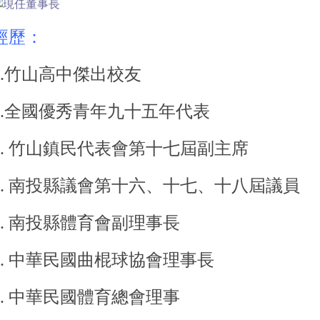
經歷：
1.竹山高中傑出校友
2.全國優秀青年九十五年代表
3. 竹山鎮民代表會第十七屆副主席
4. 南投縣議會第十六、十七、十八屆議員
5. 南投縣體育會副理事長
6. 中華民國曲棍球協會理事長
7. 中華民國體育總會理事