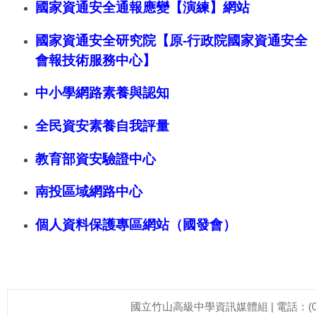
國家資通安全通報應變【演練】網站
國家資通安全研究院
【原-行政院國家資通安全
會報技術服務中心】
中小學網路素養與認知
全民資安素養自我評量
教育部資安驗證中心
南投區域網路中心
個人資料保護專區網站（國發會）
國立竹山高級中學資訊媒體組 | 電話：(049)