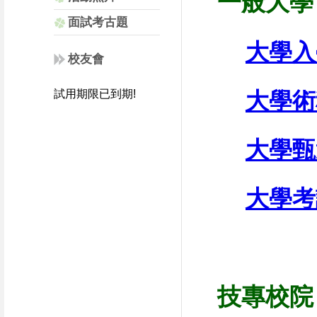
一般大學
面試考古題
大學入
校友會
試用期限已到期!
大學術
大學甄
大學考
技專校院