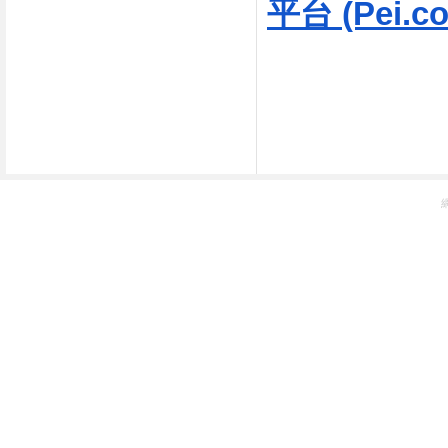
平台 (Pei.co