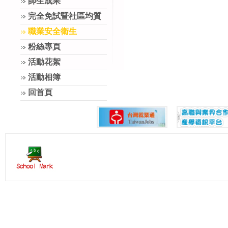
師生成果
完全免試暨社區均質
職業安全衛生
粉絲專頁
活動花絮
活動相簿
回首頁