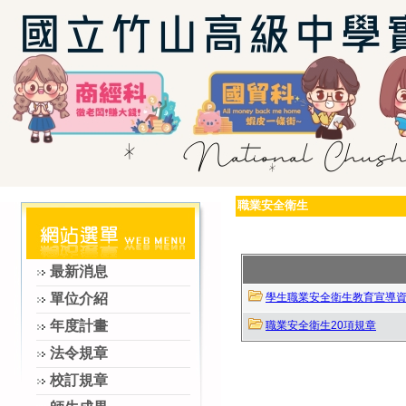
職業安全衛生
最新消息
單位介紹
學生職業安全衛生教育宣導
年度計畫
職業安全衛生20項規章
法令規章
校訂規章