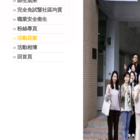
師生成果
完全免試暨社區均質
職業安全衛生
粉絲專頁
活動花絮
活動相簿
回首頁