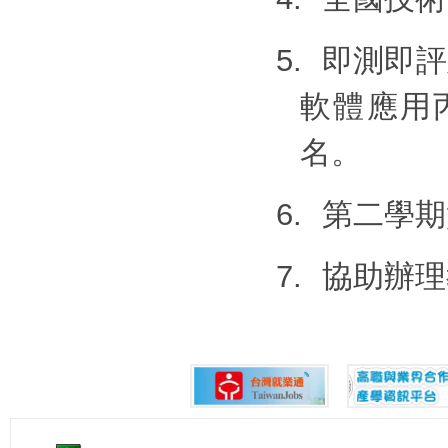
5.
即測即評
軟體應用
名。
6.
第二學期
7.
協助辦理