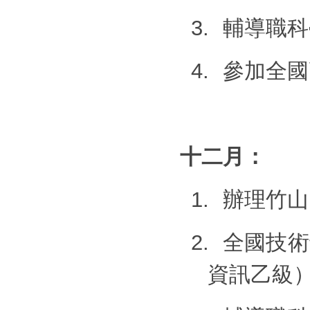
3.
輔導職科
4.
參加全國
十二月：
1.
辦理竹山
2.
全國技術
資訊乙級