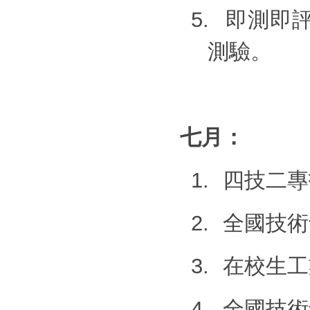
5.
即測即
測驗。
七月：
1.
四技二專
2.
全國技術
3.
在校生工
4.
全國技術