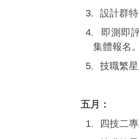
3.
設計群特
4.
即測即
集體報名
5.
技職繁星
五月：
1.
四技二專