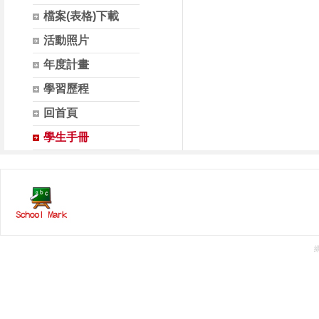
檔案(表格)下載
活動照片
年度計畫
學習歷程
回首頁
學生手冊