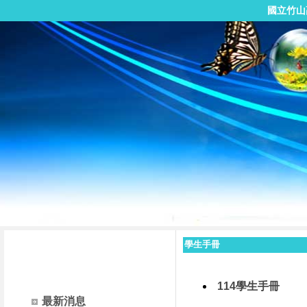
國立竹山
學生手冊
114學生手冊
最新消息