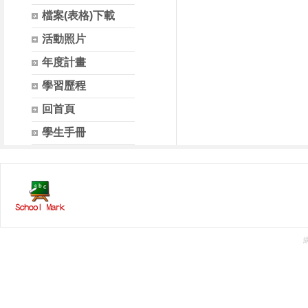
檔案(表格)下載
活動照片
年度計畫
學習歷程
回首頁
學生手冊