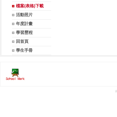
檔案(表格)下載
活動照片
年度計畫
學習歷程
回首頁
學生手冊