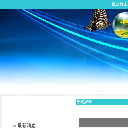
國立竹山
學期課表
最新消息