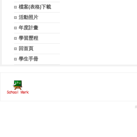
檔案(表格)下載
活動照片
年度計畫
學習歷程
回首頁
學生手冊