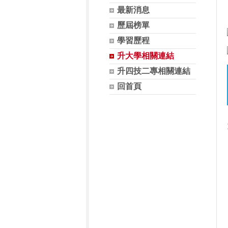
最新消息
歷屆榜單
學習歷程
升大學相關連結
升四技二專相關連結
回首頁