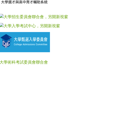
大學術科考試委員會聯合會