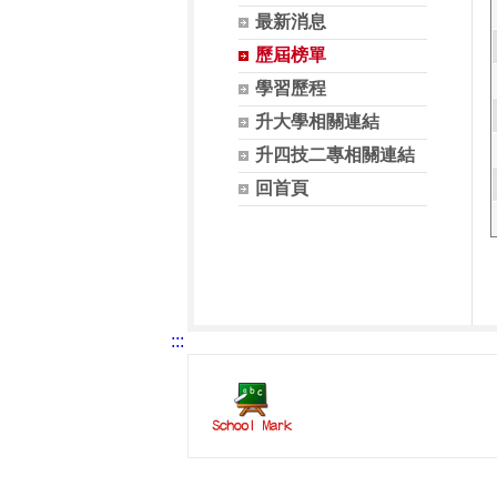
最新消息
歷屆榜單
學習歷程
升大學相關連結
升四技二專相關連結
回首頁
:::