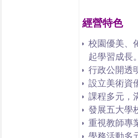
經營特色
校園優美、
起學習成長
行政公開透
設立美術資
課程多元，
發展五大學
重視教師專
學務活動多