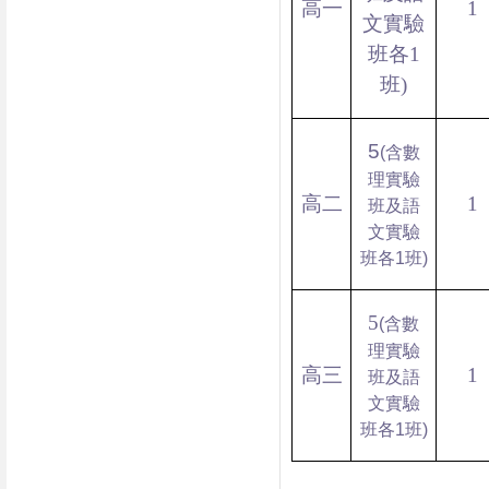
高一
1
文實驗
班各1
班)
5
(含數
理實驗
高二
1
班及語
文實驗
班各1班)
5
(含數
理實驗
高三
1
班及語
文實驗
班各1班)