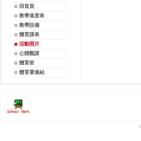
回首頁
教學進度表
教學設備
體育課表
活動照片
公開觀課
體育班
體育署連結