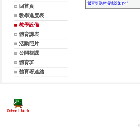
體育班訓練場地設施.pdf
回首頁
教學進度表
教學設備
體育課表
活動照片
公開觀課
體育班
體育署連結