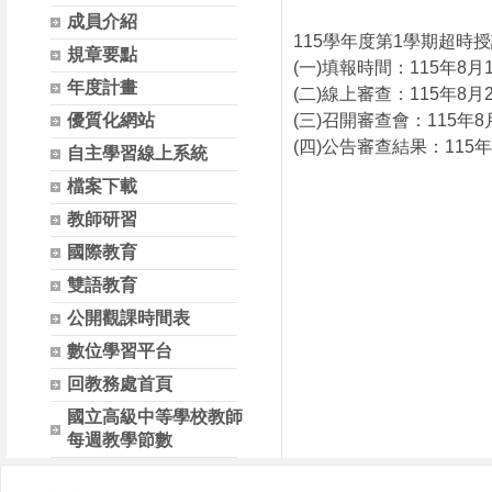
成員介紹
115學年度第1學期超時
規章要點
(一)填報時間：115年8月
年度計畫
(二)線上審查：115年8月
(三)召開審查會：115年8
優質化網站
(四)公告審查結果：115年
自主學習線上系統
檔案下載
教師研習
國際教育
雙語教育
公開觀課時間表
數位學習平台
回教務處首頁
國立高級中等學校教師
每週教學節數