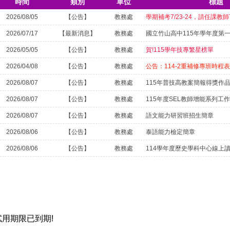
時間
類別
單位
標題
2026/08/05
【公告】
教務處
2026/07/17
【最新消息】
教務處
2026/05/05
【公告】
教務處
賀!115學年技專繁星榜單
2026/04/08
【公告】
教務處
2026/08/07
【公告】
教務處
115年普技高教案簡報得獎作
2026/08/07
【公告】
教務處
115年度SEL教師增能系列工
2026/08/07
【公告】
教務處
語文能力研習班招生簡章
2026/08/06
【公告】
教務處
泰語能力檢定簡章
2026/08/06
【公告】
教務處
114學年度歷史學科中心線上
試用期限已到期!