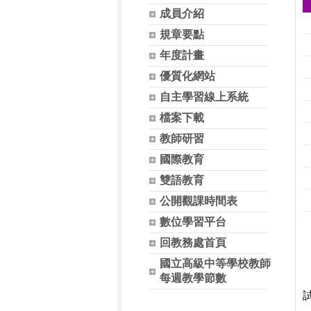
成員介紹
規章要點
年度計畫
優質化網站
自主學習線上系統
檔案下載
教師研習
國際教育
雙語教育
公開觀課時間表
數位學習平台
回教務處首頁
國立高級中等學校教師
每週教學節數