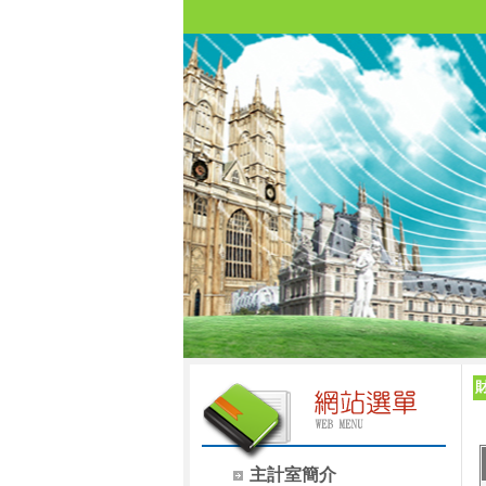
主計室簡介