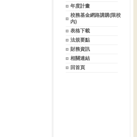
年度計畫
校務基金網路講購(限校
內)
表格下載
法規要點
財務資訊
相關連結
回首頁