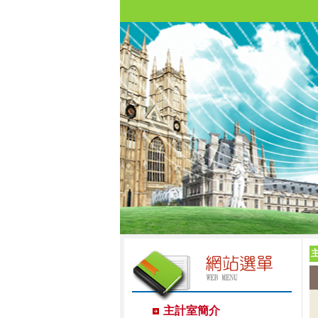
主計室簡介