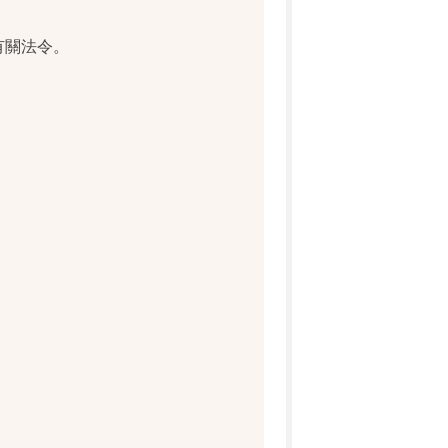
有關法令。