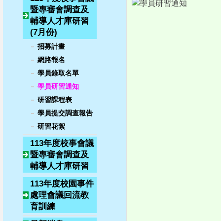
暨專審會調查及
輔導人才庫研習
(7月份)
招募計畫
網路報名
學員錄取名單
學員研習通知
研習課程表
學員提交調查報告
研習花絮
113年度校事會議
暨專審會調查及
輔導人才庫研習
113年度校園事件
處理會議回流教
育訓練