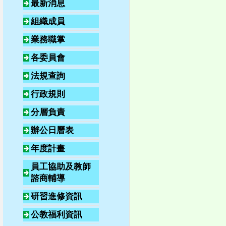
最新消息
組織成員
業務職掌
各委員會
法規查詢
行政規則
分層負責
辦公日曆表
年度計畫
員工協助及教師
諮商輔導
研習進修資訊
公教福利資訊