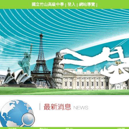
國立竹山高級中學
登入
網站導覽
|
|
|