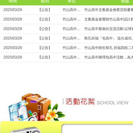
時間
類別
單位
標題
2025/03/28
【公告】
竹山高中校友文教基金會
2025/03/28
【公告】
竹山高中校友文教基金會
2025/03/28
【公告】
竹山高中校友文教基金會
竹山高中新南向交流活動 以球會友
2025/03/28
【公告】
竹山高中校友文教基金會
2025/03/28
【公告】
竹山高中校友文教基金會
2025/03/28
【公告】
竹山高中校友文教基金會